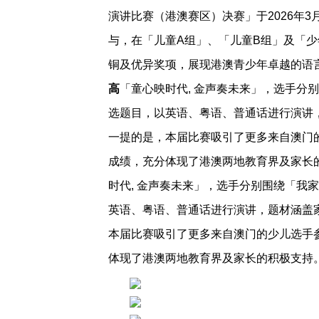
演讲比赛（港澳赛区）决赛」于2026年3
与，在「儿童A组」、「儿童B组」及「
铜及优异奖项，展现港澳青少年卓越的语
高
「童心映时代, 金声奏未来」，选手分
选题目，以英语、粤语、普通话进行演讲
一提的是，本届比赛吸引了更多来自澳门
成绩，充分体现了港澳两地教育界及家长
时代, 金声奏未来」，选手分别围绕「我
英语、粤语、普通话进行演讲，题材涵盖
本届比赛吸引了更多来自澳门的少儿选手
体现了港澳两地教育界及家长的积极支持